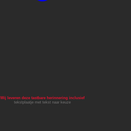
Wij leveren deze tastbare herinnering inclusief
tekstplaatje met tekst naar keuze