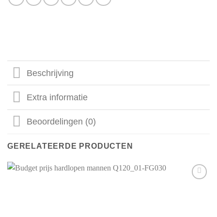
Beschrijving
Extra informatie
Beoordelingen (0)
GERELATEERDE PRODUCTEN
Aan mijn
favorieten
toevoegen