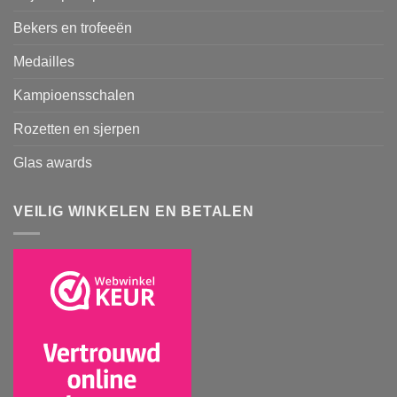
Bekers en trofeeën
Medailles
Kampioensschalen
Rozetten en sjerpen
Glas awards
VEILIG WINKELEN EN BETALEN