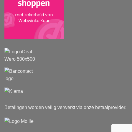
Betalingen worden veilig verwerkt via onze betaalprovider: