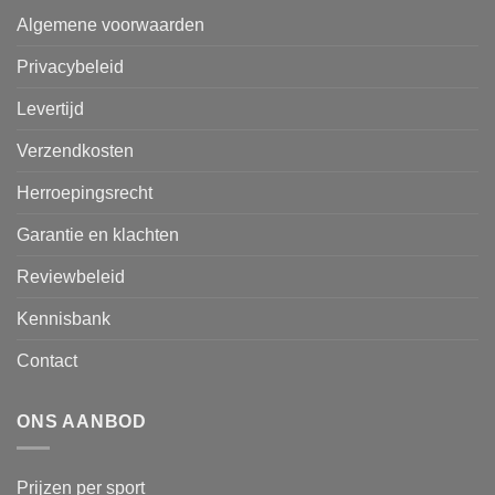
Algemene voorwaarden
Privacybeleid
Levertijd
Verzendkosten
Herroepingsrecht
Garantie en klachten
Reviewbeleid
Kennisbank
Contact
ONS AANBOD
Prijzen per sport