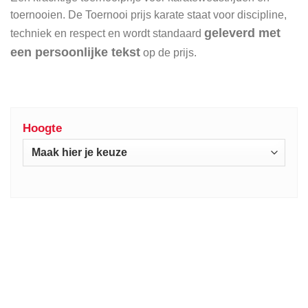
toernooien. De Toernooi prijs karate staat voor discipline,
geleverd met
techniek en respect en wordt standaard
een persoonlijke tekst
op de prijs.
Hoogte