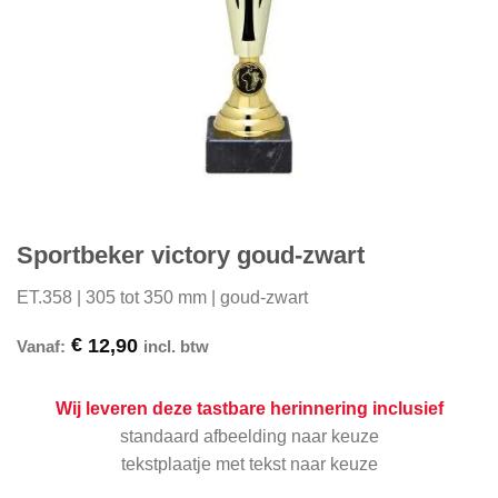
Sportbeker victory goud-zwart
ET.358 | 305 tot 350 mm | goud-zwart
€
12,90
Vanaf:
incl. btw
Wij leveren deze tastbare herinnering inclusief
standaard afbeelding naar keuze
tekstplaatje met tekst naar keuze