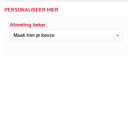
PERSONALISEER HIER
Afmeting beker