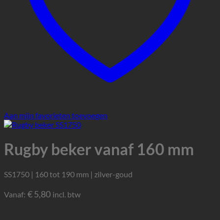
Aan mijn favorieten toevoegen
Rugby beker vanaf 160 mm
SS1750 | 160 tot 190 mm | zilver-goud
€
5,80
Vanaf:
incl. btw