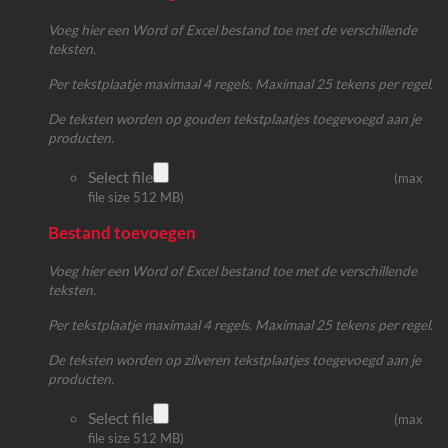
Voeg hier een Word of Excel bestand toe met de verschillende
teksten.
Per tekstplaatje maximaal 4 regels. Maximaal 25 tekens per regel.
De teksten worden op gouden tekstplaatjes toegevoegd aan je
producten.
Select file
(max
file size 512 MB)
Bestand toevoegen
Voeg hier een Word of Excel bestand toe met de verschillende
teksten.
Per tekstplaatje maximaal 4 regels. Maximaal 25 tekens per regel.
De teksten worden op zilveren tekstplaatjes toegevoegd aan je
producten.
Select file
(max
file size 512 MB)