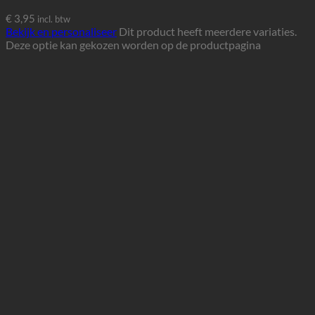
€
3,95
incl. btw
Bekijk en personaliseer
Dit product heeft meerdere variaties.
Deze optie kan gekozen worden op de productpagina