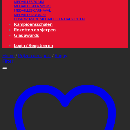
MEDAILLES 70 MM
MEDAILLES PER SPORT
MEDAILLES CARNAVAL
MEDAILLEDOOSJES
CUSTOM MADE MEDAILLES EN HALSLINTEN
Kampioensschalen
Rozetten en sjerpen
Glas awards
Login / Registreren
Home
/
Prijzen per sport
/
Rugby
Filter