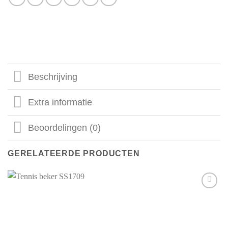
Beschrijving
Extra informatie
Beoordelingen (0)
GERELATEERDE PRODUCTEN
Aan mijn
favorieten
toevoegen