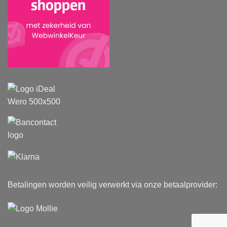
Betalingen worden veilig verwerkt via onze betaalprovider: