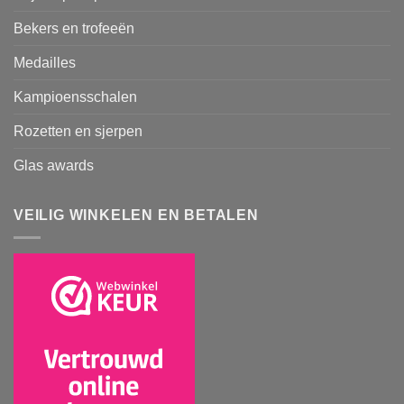
Bekers en trofeeën
Medailles
Kampioensschalen
Rozetten en sjerpen
Glas awards
VEILIG WINKELEN EN BETALEN