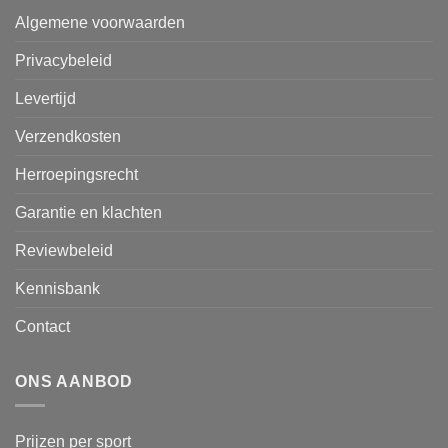
Algemene voorwaarden
Privacybeleid
Levertijd
Verzendkosten
Herroepingsrecht
Garantie en klachten
Reviewbeleid
Kennisbank
Contact
ONS AANBOD
Prijzen per sport