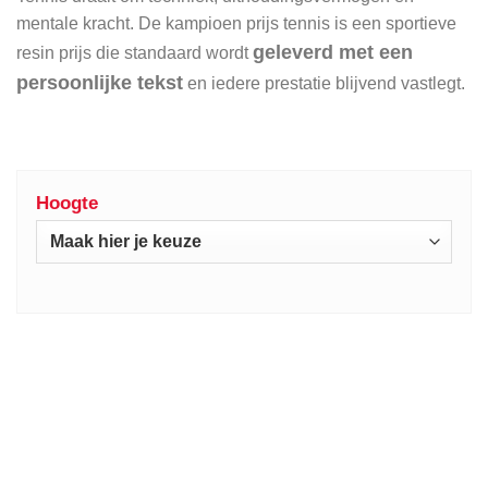
mentale kracht. De kampioen prijs tennis is een sportieve
geleverd met een
resin prijs die standaard wordt
persoonlijke tekst
en iedere prestatie blijvend vastlegt.
Hoogte