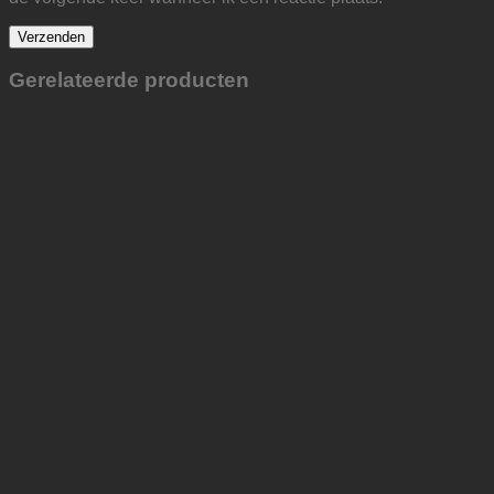
Gerelateerde producten