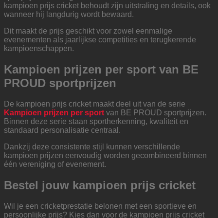
kampioen prijs cricket behoudt zijn uitstraling en details, ook
wanneer hij langdurig wordt bewaard.
Dit maakt de prijs geschikt voor zowel eenmalige
evenementen als jaarlijkse competities en terugkerende
kampioenschappen.
Kampioen prijzen per sport van BE
PROUD sportprijzen
De kampioen prijs cricket maakt deel uit van de serie
Kampioen prijzen per sport
van BE PROUD sportprijzen.
Binnen deze serie staan sportherkenning, kwaliteit en
standaard personalisatie centraal.
Dankzij deze consistente stijl kunnen verschillende
kampioen prijzen eenvoudig worden gecombineerd binnen
één vereniging of evenement.
Bestel jouw kampioen prijs cricket
Wil je een cricketprestatie belonen met een sportieve en
persoonlijke prijs? Kies dan voor de kampioen prijs cricket