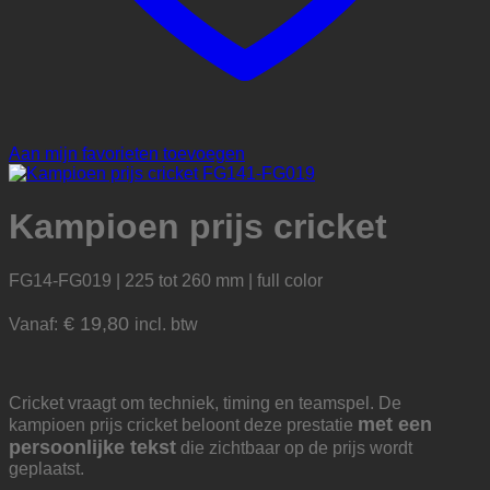
Aan mijn favorieten toevoegen
Kampioen prijs cricket
FG14-FG019 | 225 tot 260 mm | full color
€
19,80
Vanaf:
incl. btw
Cricket vraagt om techniek, timing en teamspel. De
met een
kampioen prijs cricket beloont deze prestatie
persoonlijke tekst
die zichtbaar op de prijs wordt
geplaatst.