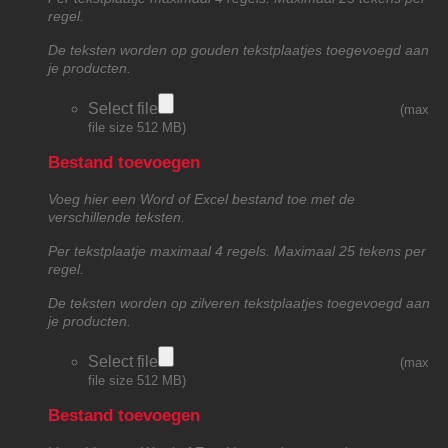
regel.
De teksten worden op gouden tekstplaatjes toegevoegd aan
je producten.
Select file
(max
file size 512 MB)
Bestand toevoegen
Voeg hier een Word of Excel bestand toe met de
verschillende teksten.
Per tekstplaatje maximaal 4 regels. Maximaal 25 tekens per
regel.
De teksten worden op zilveren tekstplaatjes toegevoegd aan
je producten.
Select file
(max
file size 512 MB)
Bestand toevoegen