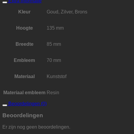
Extra informatie
Kleur
Goud, Zilver, Brons
Hoogte
135 mm
Breedte
85 mm
Embleem
70 mm
Materiaal
Kunststof
Materiaal embleem
Resin
Beoordelingen (0)
Beoordelingen
Er zijn nog geen beoordelingen.