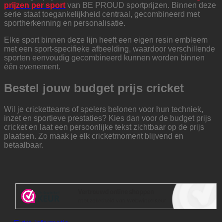
prijzen per sport
van BE PROUD sportprijzen. Binnen deze
serie staat toegankelijkheid centraal, gecombineerd met
sportherkenning en personalisatie.
Elke sport binnen deze lijn heeft een eigen resin embleem
met een sport-specifieke afbeelding, waardoor verschillende
sporten eenvoudig gecombineerd kunnen worden binnen
één evenement.
Bestel jouw budget prijs cricket
Wil je cricketteams of spelers belonen voor hun techniek,
inzet en sportieve prestaties? Kies dan voor de budget prijs
cricket en laat een persoonlijke tekst zichtbaar op de prijs
plaatsen. Zo maak je elk cricketmoment blijvend en
betaalbaar.