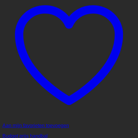
Aan mijn favorieten toevoegen
Budget prijs handbal