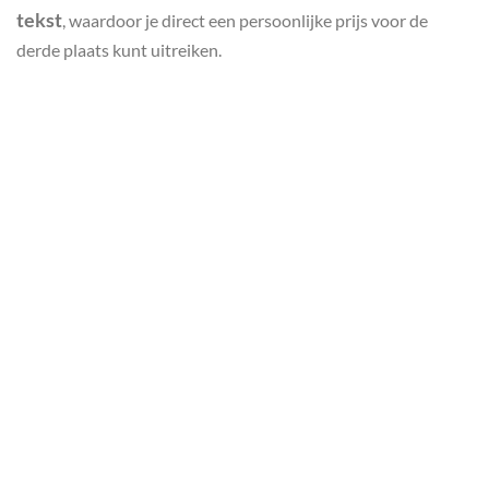
tekst
, waardoor je direct een persoonlijke prijs voor de
derde plaats kunt uitreiken.