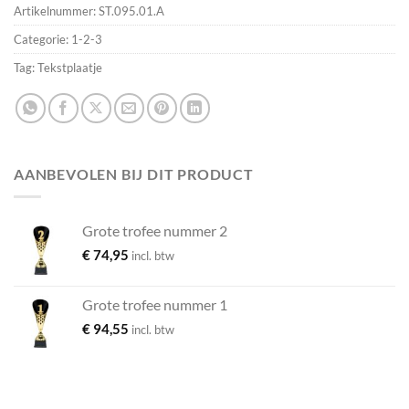
Artikelnummer:
ST.095.01.A
Categorie:
1-2-3
Tag:
Tekstplaatje
AANBEVOLEN BIJ DIT PRODUCT
Grote trofee nummer 2
€
74,95
incl. btw
Grote trofee nummer 1
€
94,55
incl. btw