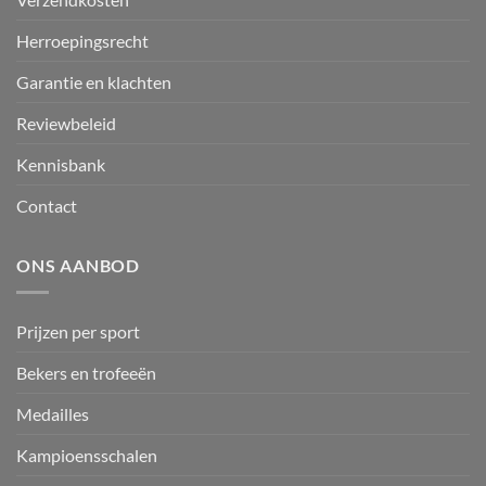
Herroepingsrecht
Garantie en klachten
Reviewbeleid
Kennisbank
Contact
ONS AANBOD
Prijzen per sport
Bekers en trofeeën
Medailles
Kampioensschalen