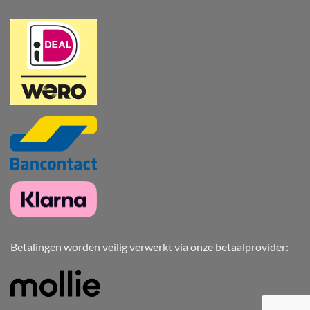
Betalingen worden veilig verwerkt via onze betaalprovider: