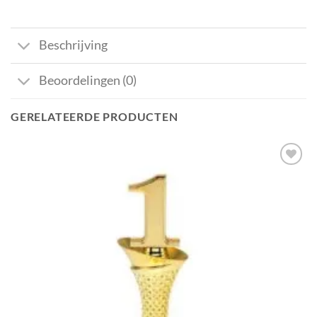
Beschrijving
Beoordelingen (0)
GERELATEERDE PRODUCTEN
Aan mijn
favorieten
toevoegen