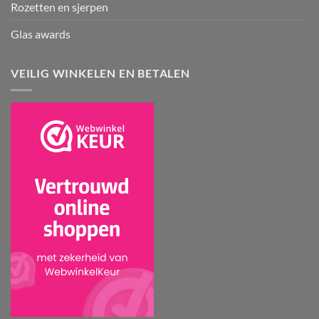
Rozetten en sjerpen
Glas awards
VEILIG WINKELEN EN BETALEN