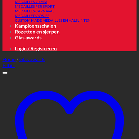
MEDAILLES 70 MM
MEDAILLES PER SPORT
MEDAILLES CARNAVAL
MEDAILLEDOOSJES
CUSTOM MADE MEDAILLES EN HALSLINTEN
Kampioensschalen
Rozetten en sjerpen
Glas awards
Login / Registreren
Home
/
Glas awards
Filter