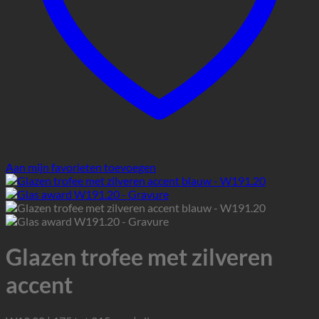
Aan mijn favorieten toevoegen
Glazen trofee met zilveren
accent