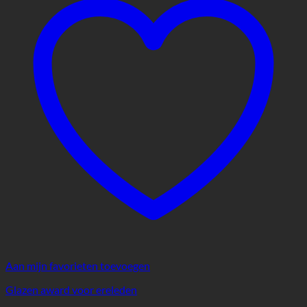
Aan mijn favorieten toevoegen
Glazen award voor ereleden