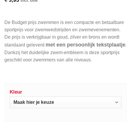
incl. btw
De Budget prijs zwemmen is een compacte en betaalbare
sportprijs voor zwemwedstrijden en zwemevenementen.
De prijs is verkrijgbaar in goud, zilver en brons en wordt
met een persoonlijk tekstplaatje
standaard geleverd
.
Dankzij het duidelijke zwem-embleem is deze sportprijs
geschikt voor zwemmers van alle niveaus.
Kleur