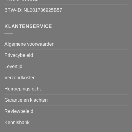
BTW-ID: NL001786925B57
KLANTENSERVICE
Algemene voorwaarden
Privacybeleid
Levertijd
Verzendkosten
Herroepingsrecht
Garantie en klachten
Reviewbeleid
Kennisbank