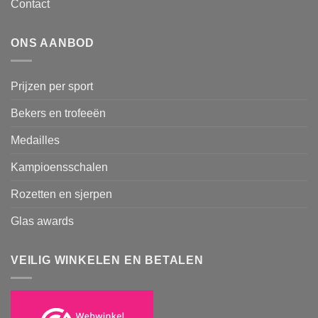
Contact
ONS AANBOD
Prijzen per sport
Bekers en trofeeën
Medailles
Kampioensschalen
Rozetten en sjerpen
Glas awards
VEILIG WINKELEN EN BETALEN