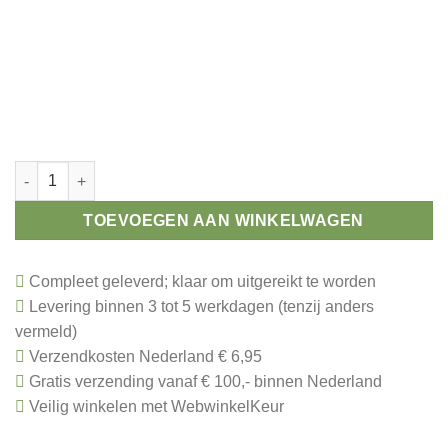
Budget prijs zwemmen aantal
TOEVOEGEN AAN WINKELWAGEN
Compleet geleverd; klaar om uitgereikt te worden
Levering binnen 3 tot 5 werkdagen (tenzij anders
vermeld)
Verzendkosten Nederland € 6,95
Gratis verzending vanaf € 100,- binnen Nederland
Veilig winkelen met WebwinkelKeur