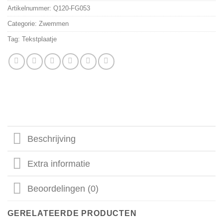
Artikelnummer:
Q120-FG053
Categorie:
Zwemmen
Tag:
Tekstplaatje
Beschrijving
Extra informatie
Beoordelingen (0)
GERELATEERDE PRODUCTEN