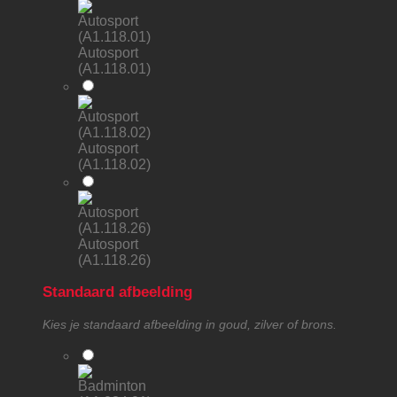
Autosport
(A1.118.01)
Autosport
(A1.118.02)
Autosport
(A1.118.26)
Standaard afbeelding
Kies je standaard afbeelding in goud, zilver of brons.