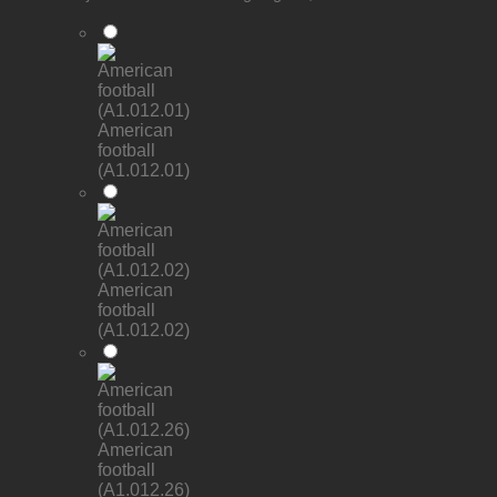
American
football
(A1.012.01)
American
football
(A1.012.02)
American
football
(A1.012.26)