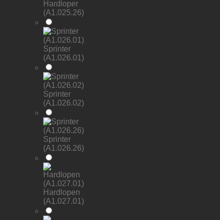
Hardloper
(A1.025.26)
Sprinter
(A1.026.01)
Sprinter
(A1.026.02)
Sprinter
(A1.026.26)
Hardlopen
(A1.027.01)