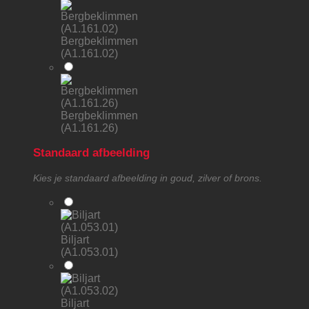
Bergbeklimmen
(A1.161.02)
Bergbeklimmen
(A1.161.26)
Standaard afbeelding
Kies je standaard afbeelding in goud, zilver of brons.
Biljart
(A1.053.01)
Biljart