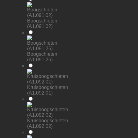
Boogschieten
(A1.091.02)
Boogschieten
(A1.091.26)
Kruisboogschieten
(A1.092.01)
Kruisboogschieten
(A1.092.02)