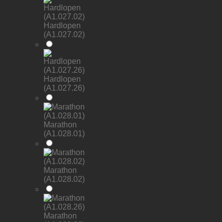
Hardlopen
(A1.027.02)
Hardlopen
(A1.027.26)
Marathon
(A1.028.01)
Marathon
(A1.028.02)
Marathon