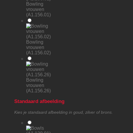
Bowling
vrouwen
(A1.156.01)
Bowling
vrouwen
(A1.156.02)
Bowling
vrouwen
(A1.156.26)
Standaard afbeelding
Kies je standaard afbeelding in goud, zilver of brons.