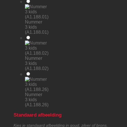
Nummer
3 kids
(A1.188.01)
Nummer
3 kids
(A1.188.02)
Nummer
3 kids
(A1.188.26)
Standaard afbeelding
Kies je standaard afbeelding in goud, zilver of brons.