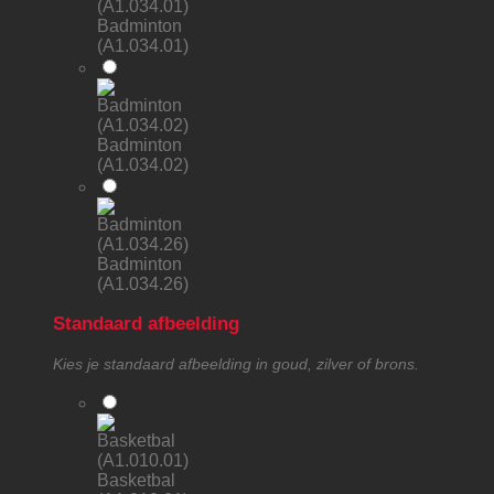
Badminton
(A1.034.01)
Badminton
(A1.034.02)
Badminton
(A1.034.26)
Standaard afbeelding
Kies je standaard afbeelding in goud, zilver of brons.
Basketbal