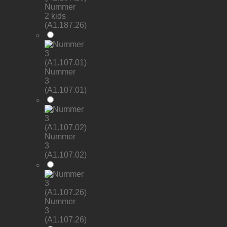
Nummer
2 kids
(A1.187.26)
Nummer
3
(A1.107.01)
Nummer
3
(A1.107.02)
Nummer
3
(A1.107.26)