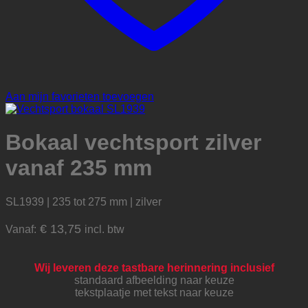
Aan mijn favorieten toevoegen
Bokaal vechtsport zilver
vanaf 235 mm
SL1939 | 235 tot 275 mm | zilver
€
13,75
Vanaf:
incl. btw
Wij leveren deze tastbare herinnering inclusief
standaard afbeelding naar keuze
tekstplaatje met tekst naar keuze