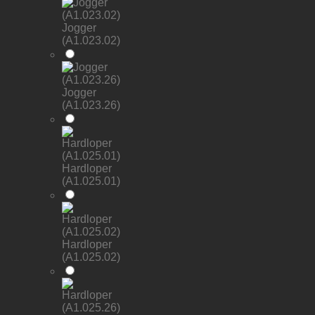
Jogger
(A1.023.02)
Jogger
(A1.023.26)
Hardloper
(A1.025.01)
Hardloper
(A1.025.02)