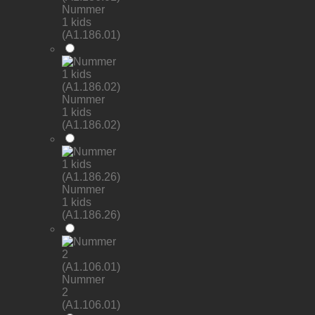
Nummer
1 kids
(A1.186.01)
Nummer
1 kids
(A1.186.02)
Nummer
1 kids
(A1.186.26)
Nummer
2
(A1.106.01)