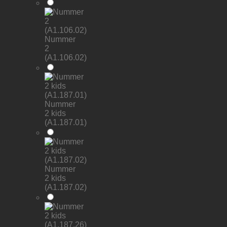
Nummer
2
(A1.106.02)
Nummer
2 kids
(A1.187.01)
Nummer
2 kids
(A1.187.02)