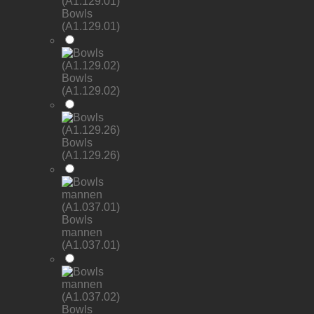
Bowls
(A1.129.01)
Bowls
(A1.129.02)
Bowls
(A1.129.26)
Bowls
mannen
(A1.037.01)
Bowls