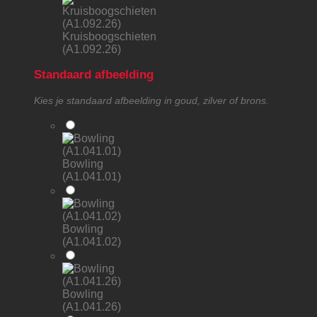
Kruisboogschieten
(A1.092.26)
Standaard afbeelding
Kies je standaard afbeelding in goud, zilver of brons.
Bowling
(A1.041.01)
Bowling
(A1.041.02)
Bowling
(A1.041.26)