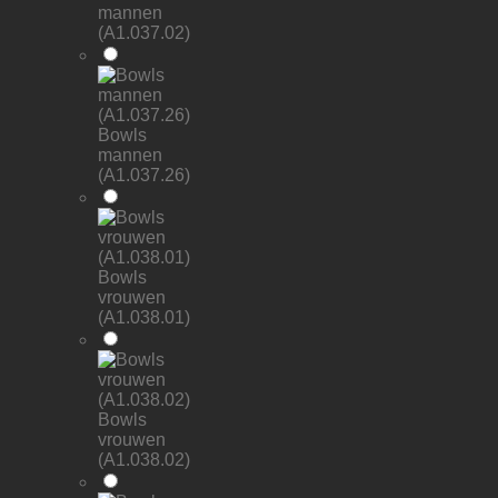
mannen
(A1.037.02)
Bowls
mannen
(A1.037.26)
Bowls
vrouwen
(A1.038.01)
Bowls
vrouwen
(A1.038.02)