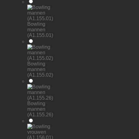
Bowling
mannen
(A1.155.01)
Bowling
mannen
(A1.155.02)
Bowling
mannen
(A1.155.26)