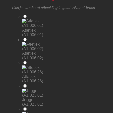
Kies je standaard afbeelding in goud, zilver of brons.
Atletiek
(A1.006.01)
Atletiek
(A1.006.02)
Atletiek
(A1.006.26)
Jogger
(A1.023.01)