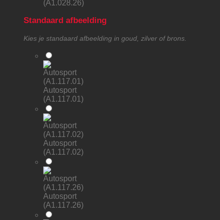
(A1.028.26)
Standaard afbeelding
Kies je standaard afbeelding in goud, zilver of brons.
Autosport
(A1.117.01)
Autosport
(A1.117.02)
Autosport
(A1.117.26)