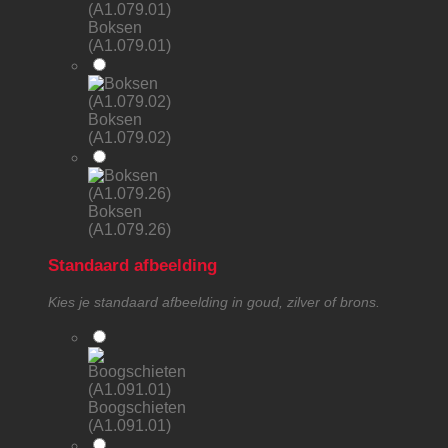
Boksen
(A1.079.01)
Boksen
(A1.079.02)
Boksen
(A1.079.26)
Standaard afbeelding
Kies je standaard afbeelding in goud, zilver of brons.
Boogschieten
(A1.091.01)