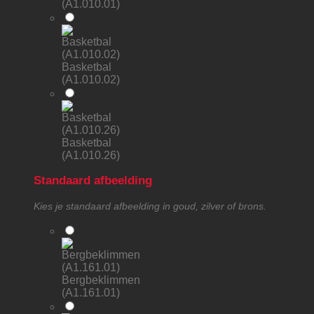
(A1.010.01)
Basketbal
(A1.010.02)
Basketbal
(A1.010.26)
Standaard afbeelding
Kies je standaard afbeelding in goud, zilver of brons.
Bergbeklimmen
(A1.161.01)