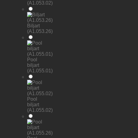
(A1.053.02)
Biljart
(A1.053.26)
Pool
biljart
(A1.055.01)
Pool
biljart
(A1.055.02)