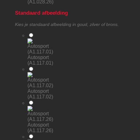
(A1.028.26)
Standaard afbeelding
Kies je standaard afbeelding in goud, zilver of brons.
Autosport
(A1.117.01)
Autosport
(A1.117.02)
Autosport
(A1.117.26)