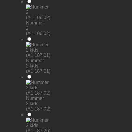
Nummer
2
(A1.106.02)
Nummer
2 kids
(A1.187.01)
Nummer
2 kids
(A1.187.02)