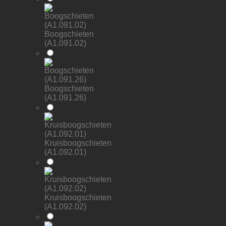
Boogschieten
(A1.091.02)
Boogschieten
(A1.091.26)
Kruisboogschieten
(A1.092.01)
Kruisboogschieten
(A1.092.02)