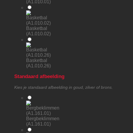
(A1.010.01)
Basketbal
(A1.010.02)
Basketbal
(A1.010.26)
Standaard afbeelding
Kies je standaard afbeelding in goud, zilver of brons.
Bergbeklimmen
(A1.161.01)