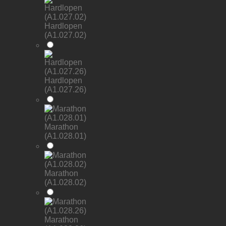
Hardlopen
(A1.027.02)
Hardlopen
(A1.027.26)
Marathon
(A1.028.01)
Marathon
(A1.028.02)
Marathon