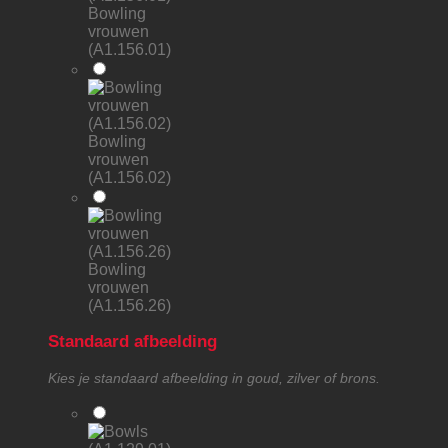
Bowling
vrouwen
(A1.156.01)
Bowling
vrouwen
(A1.156.02)
Bowling
vrouwen
(A1.156.26)
Standaard afbeelding
Kies je standaard afbeelding in goud, zilver of brons.