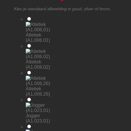
Kies je standaard afbeelding in goud, zilver of brons.
Atletiek
(A1.006.01)
Atletiek
(A1.006.02)
Atletiek
(A1.006.26)
Jogger
(A1.023.01)