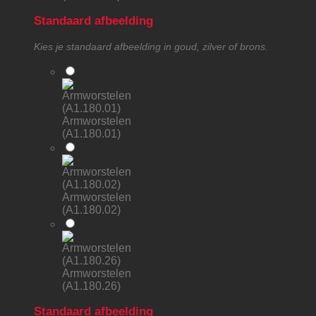
Standaard afbeelding
Kies je standaard afbeelding in goud, zilver of brons.
Armworstelen
(A1.180.01)
Armworstelen
(A1.180.02)
Armworstelen
(A1.180.26)
Standaard afbeelding