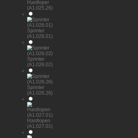
Hardloper
(A1.025.26)
Sprinter
(A1.026.01)
Sprinter
(A1.026.02)
Sprinter
(A1.026.26)
Hardlopen
(A1.027.01)