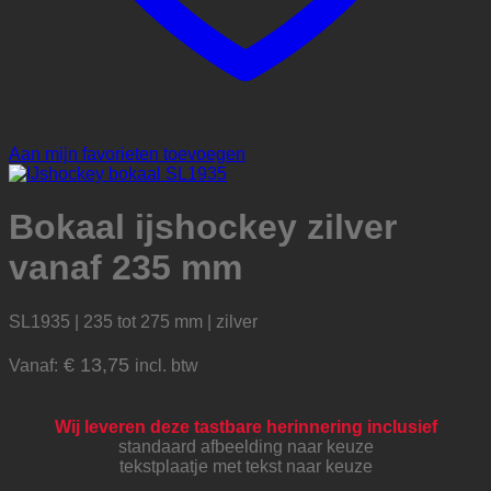
Aan mijn favorieten toevoegen
Bokaal ijshockey zilver
vanaf 235 mm
SL1935 | 235 tot 275 mm | zilver
€
13,75
Vanaf:
incl. btw
Wij leveren deze tastbare herinnering inclusief
standaard afbeelding naar keuze
tekstplaatje met tekst naar keuze