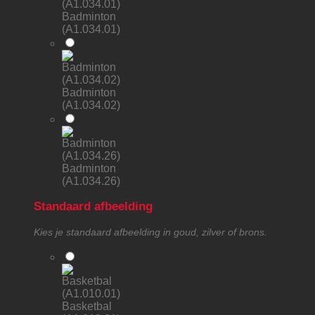
Badminton
(A1.034.01)
Badminton
(A1.034.02)
Badminton
(A1.034.26)
Standaard afbeelding
Kies je standaard afbeelding in goud, zilver of brons.
Basketbal