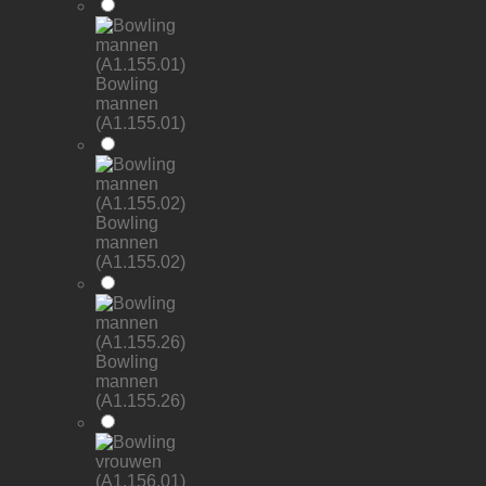
Bowling
mannen
(A1.155.01)
Bowling
mannen
(A1.155.02)
Bowling
mannen
(A1.155.26)