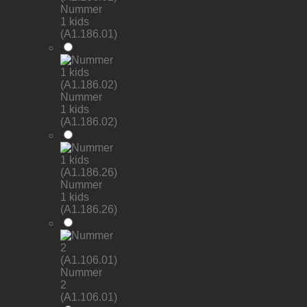
Nummer
1 kids
(A1.186.01)
Nummer
1 kids
(A1.186.02)
Nummer
1 kids
(A1.186.26)
Nummer
2
(A1.106.01)