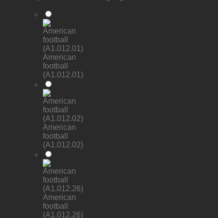
American
football
(A1.012.01)
American
football
(A1.012.02)
American
football
(A1.012.26)