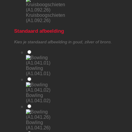
Kruisboogschieten
(A1.092.26)
Standaard afbeelding
Kies je standaard afbeelding in goud, zilver of brons.
Bowling
(A1.041.01)
Bowling
(A1.041.02)
Bowling
(A1.041.26)