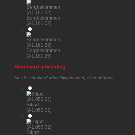
Bergbeklimmen
(A1.161.02)
Bergbeklimmen
(A1.161.26)
Standaard afbeelding
Kies je standaard afbeelding in goud, zilver of brons.
Biljart
(A1.053.01)
Biljart