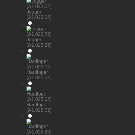
Jogger
(A1.023.02)
Jogger
(A1.023.26)
Hardloper
(A1.025.01)
Hardloper
(A1.025.02)