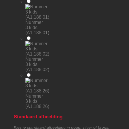
Nummer
3 kids
(A1.188.01)
Nummer
3 kids
(A1.188.02)
Nummer
3 kids
(A1.188.26)
Standaard afbeelding
Kies je standaard afbeelding in goud, zilver of brons.