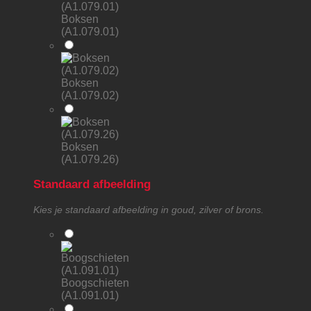
Boksen
(A1.079.01)
Boksen
(A1.079.02)
Boksen
(A1.079.26)
Standaard afbeelding
Kies je standaard afbeelding in goud, zilver of brons.
Boogschieten
(A1.091.01)