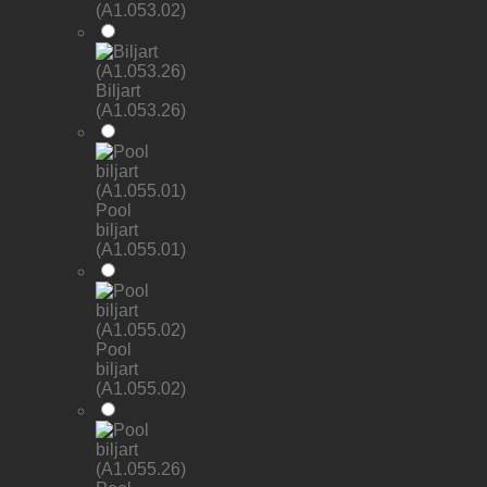
(A1.053.02)
Biljart
(A1.053.26)
Pool
biljart
(A1.055.01)
Pool
biljart
(A1.055.02)