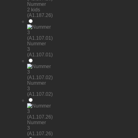
Nummer
2 kids
(A1.187.26)
Nummer
3
(A1.107.01)
Nummer
3
(A1.107.02)
Nummer
3
(A1.107.26)