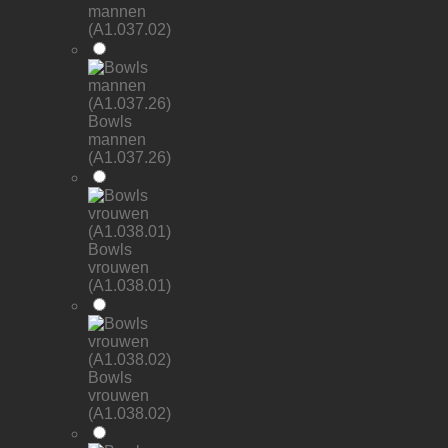
mannen
(A1.037.02)
Bowls
mannen
(A1.037.26)
Bowls
vrouwen
(A1.038.01)
Bowls
vrouwen
(A1.038.02)