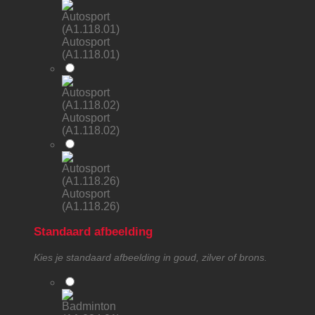
Autosport
(A1.118.01)
Autosport
(A1.118.02)
Autosport
(A1.118.26)
Standaard afbeelding
Kies je standaard afbeelding in goud, zilver of brons.