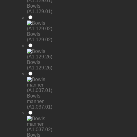
Bowls
(A1.129.01)
Bowls
(A1.129.02)
Bowls
(A1.129.26)
Bowls
mannen
(A1.037.01)
Bowls