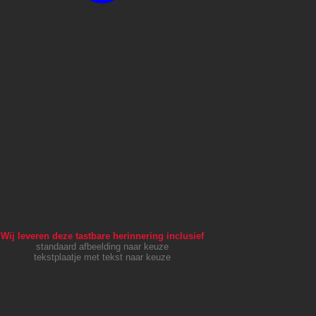
Wij leveren deze tastbare herinnering inclusief
standaard afbeelding naar keuze
tekstplaatje met tekst naar keuze