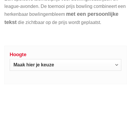
league-avonden. De toernooi prijs bowling combineert een
met een persoonlijke
herkenbaar bowlingembleem
tekst
die zichtbaar op de prijs wordt geplaatst.
Hoogte