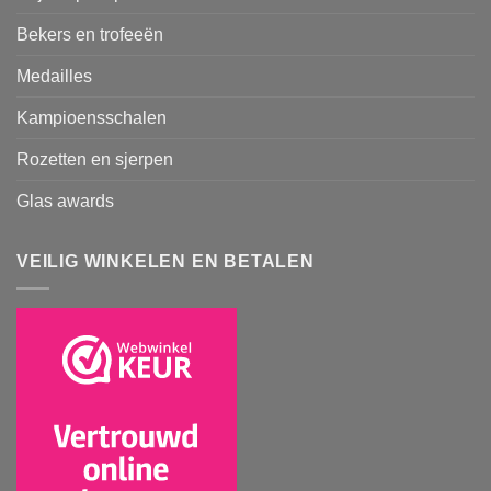
Bekers en trofeeën
Medailles
Kampioensschalen
Rozetten en sjerpen
Glas awards
VEILIG WINKELEN EN BETALEN