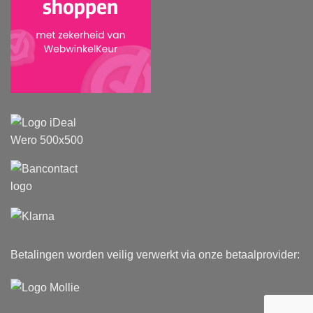
Betalingen worden veilig verwerkt via onze betaalprovider: