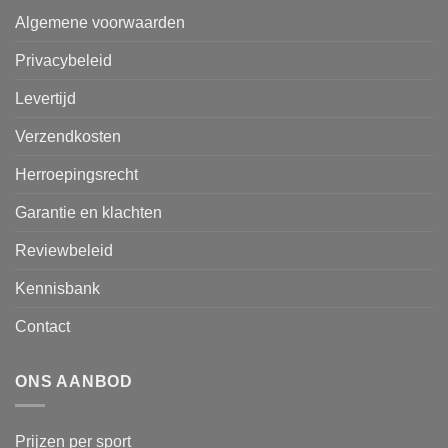
Algemene voorwaarden
Privacybeleid
Levertijd
Verzendkosten
Herroepingsrecht
Garantie en klachten
Reviewbeleid
Kennisbank
Contact
ONS AANBOD
Prijzen per sport