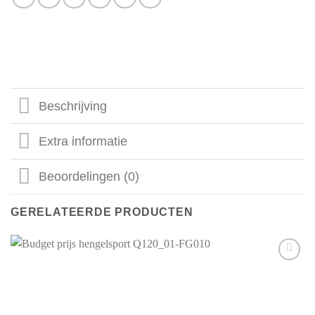
Beschrijving
Extra informatie
Beoordelingen (0)
GERELATEERDE PRODUCTEN
Aan mijn
favorieten
toevoegen