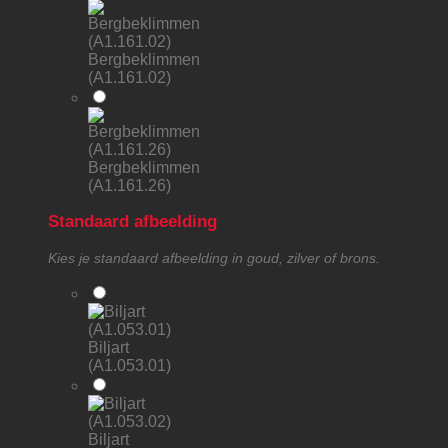
Bergbeklimmen
(A1.161.02)
Bergbeklimmen
(A1.161.26)
Standaard afbeelding
Kies je standaard afbeelding in goud, zilver of brons.
Biljart
(A1.053.01)
Biljart