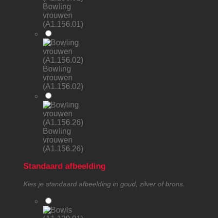
Bowling
vrouwen
(A1.156.01)
Bowling
vrouwen
(A1.156.02)
Bowling
vrouwen
(A1.156.26)
Standaard afbeelding
Kies je standaard afbeelding in goud, zilver of brons.