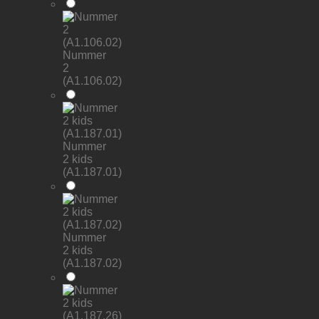
Nummer
2
(A1.106.02)
Nummer
2 kids
(A1.187.01)
Nummer
2 kids
(A1.187.02)