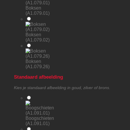
Boksen
(A1.079.01)
Boksen
(A1.079.02)
Boksen
(A1.079.26)
Standaard afbeelding
Kies je standaard afbeelding in goud, zilver of brons.
Boogschieten
(A1.091.01)