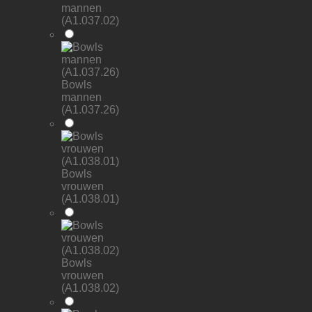
mannen
(A1.037.02)
Bowls
mannen
(A1.037.26)
Bowls
vrouwen
(A1.038.01)
Bowls
vrouwen
(A1.038.02)