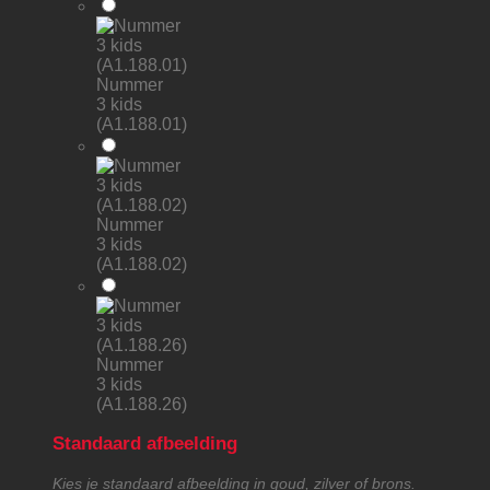
Nummer
3 kids
(A1.188.01)
Nummer
3 kids
(A1.188.02)
Nummer
3 kids
(A1.188.26)
Standaard afbeelding
Kies je standaard afbeelding in goud, zilver of brons.