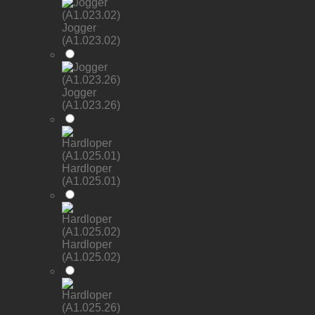
Jogger
(A1.023.02)
Jogger
(A1.023.26)
Hardloper
(A1.025.01)
Hardloper
(A1.025.02)