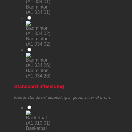
Badminton
(A1.034.01)
Badminton
(A1.034.02)
Badminton
(A1.034.26)
Standaard afbeelding
Kies je standaard afbeelding in goud, zilver of brons.
Basketbal