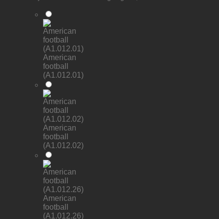
American
football
(A1.012.01)
American
football
(A1.012.02)
American
football
(A1.012.26)