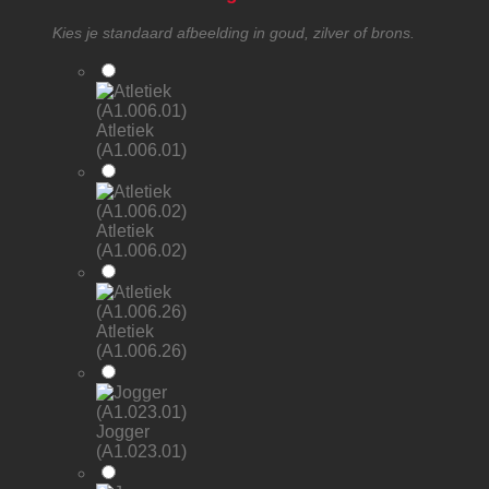
Kies je standaard afbeelding in goud, zilver of brons.
Atletiek
(A1.006.01)
Atletiek
(A1.006.02)
Atletiek
(A1.006.26)
Jogger
(A1.023.01)