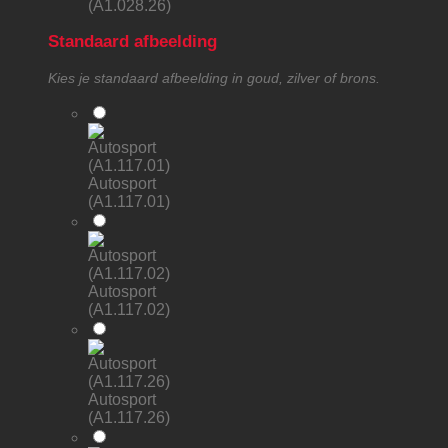
(A1.028.26)
Standaard afbeelding
Kies je standaard afbeelding in goud, zilver of brons.
Autosport
(A1.117.01)
Autosport
(A1.117.02)
Autosport
(A1.117.26)