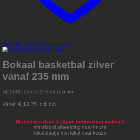
Aan mijn favorieten toevoegen
Bokaal basketbal zilver
vanaf 235 mm
SL1933 | 235 tot 275 mm | zilver
€
13,75
Vanaf:
incl. btw
Wij leveren deze tastbare herinnering inclusief
standaard afbeelding naar keuze
tekstplaatje met tekst naar keuze