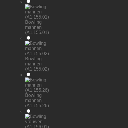
Bowling
mannen
(A1.155.01)
Bowling
mannen
(A1.155.02)
Bowling
mannen
(A1.155.26)