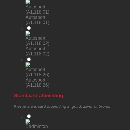
Autosport
(A1.118.01)
Autosport
(A1.118.02)
Autosport
(A1.118.26)
Standaard afbeelding
Kies je standaard afbeelding in goud, zilver of brons.