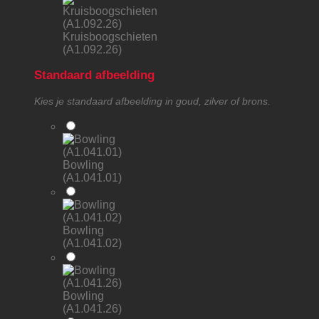
Kruisboogschieten
(A1.092.26)
Standaard afbeelding
Kies je standaard afbeelding in goud, zilver of brons.
Bowling
(A1.041.01)
Bowling
(A1.041.02)
Bowling
(A1.041.26)