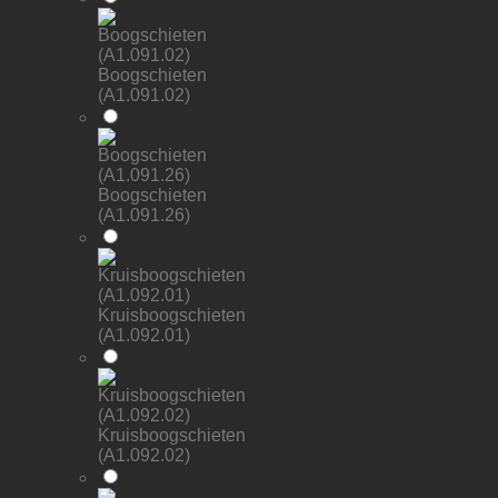
Boogschieten
(A1.091.02)
Boogschieten
(A1.091.26)
Kruisboogschieten
(A1.092.01)
Kruisboogschieten
(A1.092.02)