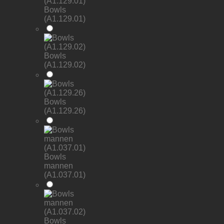
Bowls
(A1.129.01)
Bowls
(A1.129.02)
Bowls
(A1.129.26)
Bowls
mannen
(A1.037.01)
Bowls