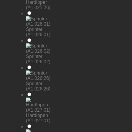
Hardloper
(A1.025.26)
Sprinter
(A1.026.01)
Sprinter
(A1.026.02)
Sprinter
(A1.026.26)
Hardlopen
(A1.027.01)