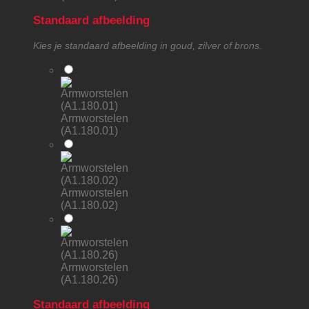
Standaard afbeelding
Kies je standaard afbeelding in goud, zilver of brons.
Armworstelen
(A1.180.01)
Armworstelen
(A1.180.02)
Armworstelen
(A1.180.26)
Standaard afbeelding