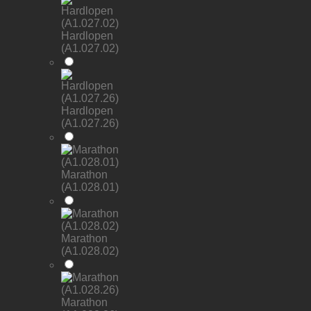
Hardlopen
(A1.027.02)
Hardlopen
(A1.027.26)
Marathon
(A1.028.01)
Marathon
(A1.028.02)
Marathon