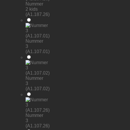
Nummer
2 kids
(A1.187.26)
Nummer
3
(A1.107.01)
Nummer
3
(A1.107.02)
Nummer
3
(A1.107.26)