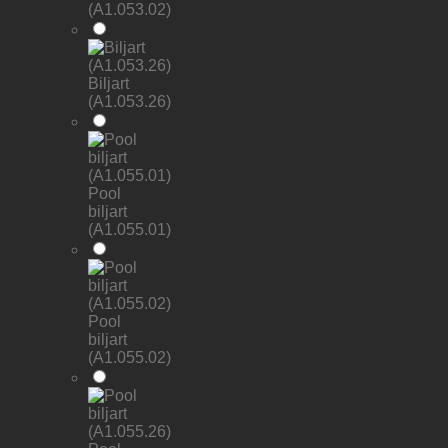
(A1.053.02)
Biljart
(A1.053.26)
Pool
biljart
(A1.055.01)
Pool
biljart
(A1.055.02)