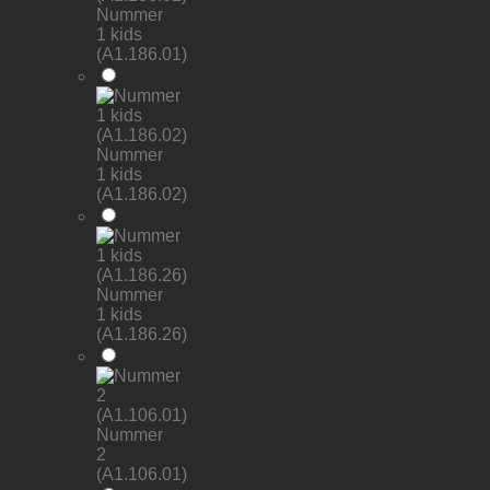
Nummer
1 kids
(A1.186.01)
Nummer
1 kids
(A1.186.02)
Nummer
1 kids
(A1.186.26)
Nummer
2
(A1.106.01)