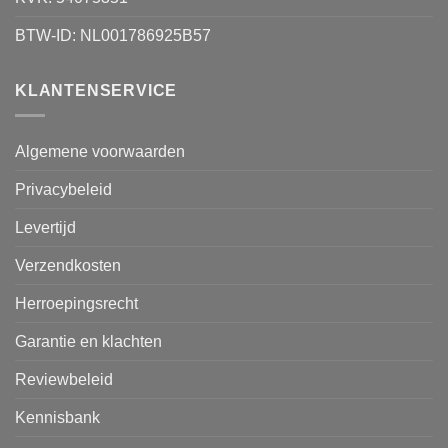
BTW-ID: NL001786925B57
KLANTENSERVICE
Algemene voorwaarden
Privacybeleid
Levertijd
Verzendkosten
Herroepingsrecht
Garantie en klachten
Reviewbeleid
Kennisbank