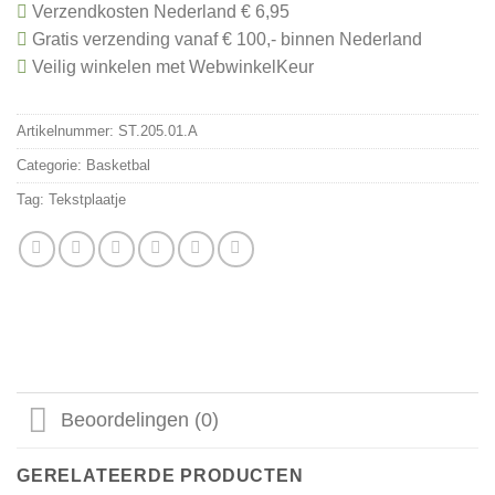
Verzendkosten Nederland € 6,95
Gratis verzending vanaf € 100,- binnen Nederland
Veilig winkelen met WebwinkelKeur
Artikelnummer:
ST.205.01.A
Categorie:
Basketbal
Tag:
Tekstplaatje
Beoordelingen (0)
GERELATEERDE PRODUCTEN