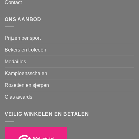
Contact
ONS AANBOD
Prijzen per sport
Bekers en trofeeën
Medailles
Kampioensschalen
Rozetten en sjerpen
Glas awards
VEILIG WINKELEN EN BETALEN