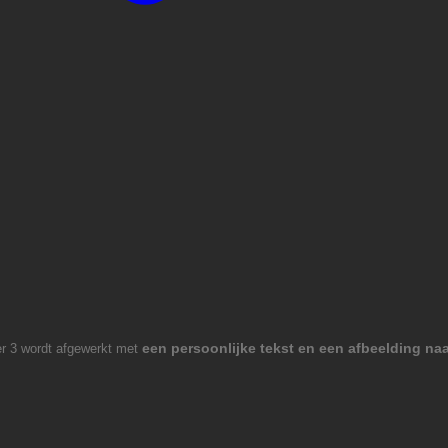
een persoonlijke tekst en een afbeelding na
er 3 wordt afgewerkt met