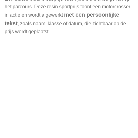
het parcours. Deze resin sportprijs toont een motorcrosser
met een persoonlijke
in actie en wordt afgewerkt
tekst
, zoals naam, klasse of datum, die zichtbaar op de
prijs wordt geplaatst.