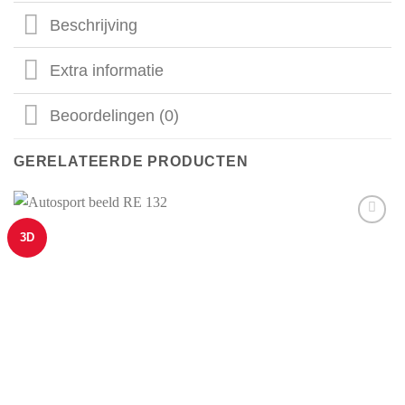
Beschrijving
Extra informatie
Beoordelingen (0)
GERELATEERDE PRODUCTEN
3D
Aan mijn
favorieten
toevoegen