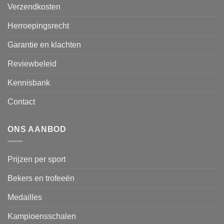
Verzendkosten
Herroepingsrecht
Garantie en klachten
Reviewbeleid
Kennisbank
Contact
ONS AANBOD
Prijzen per sport
Bekers en trofeeën
Medailles
Kampioensschalen