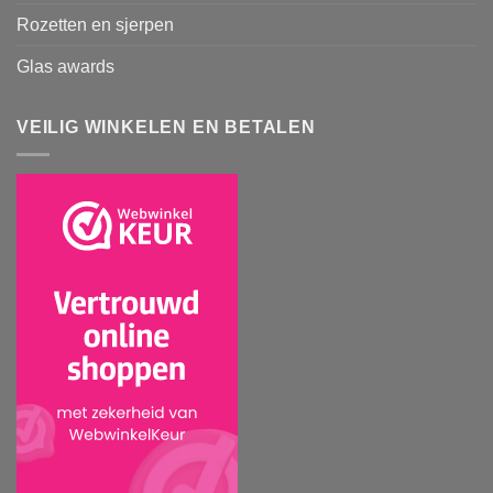
Rozetten en sjerpen
Glas awards
VEILIG WINKELEN EN BETALEN