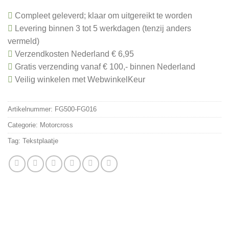
Compleet geleverd; klaar om uitgereikt te worden
Levering binnen 3 tot 5 werkdagen (tenzij anders
vermeld)
Verzendkosten Nederland € 6,95
Gratis verzending vanaf € 100,- binnen Nederland
Veilig winkelen met WebwinkelKeur
Artikelnummer:
FG500-FG016
Categorie:
Motorcross
Tag:
Tekstplaatje