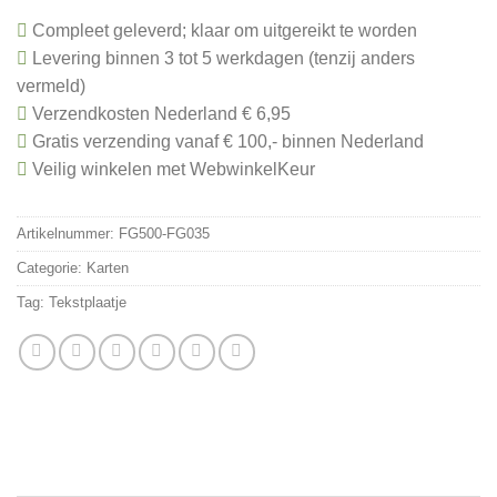
Compleet geleverd; klaar om uitgereikt te worden
Levering binnen 3 tot 5 werkdagen (tenzij anders
vermeld)
Verzendkosten Nederland € 6,95
Gratis verzending vanaf € 100,- binnen Nederland
Veilig winkelen met WebwinkelKeur
Artikelnummer:
FG500-FG035
Categorie:
Karten
Tag:
Tekstplaatje