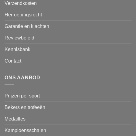
Verzendkosten
Herroepingsrecht
Garantie en klachten
Reviewbeleid
Kennisbank
Contact
ONS AANBOD
Prijzen per sport
Bekers en trofeeën
Medailles
Kampioensschalen