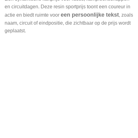
en circuitdagen. Deze resin sportprijs toont een coureur in
een persoonlijke tekst
actie en biedt ruimte voor
, zoals
naam, circuit of eindpositie, die zichtbaar op de prijs wordt
geplaatst.