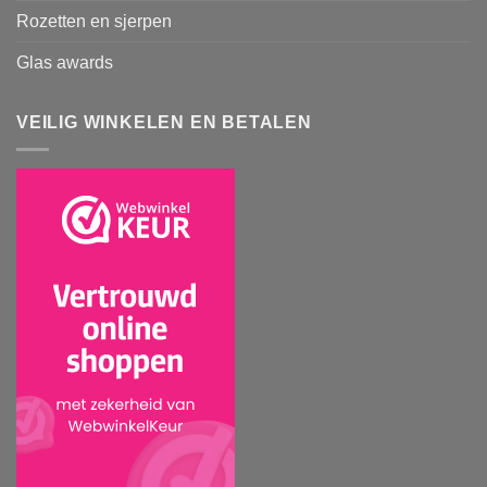
Rozetten en sjerpen
Glas awards
VEILIG WINKELEN EN BETALEN