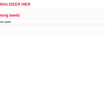
NALISEER HIER
ting beeld