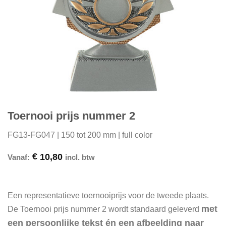
Toernooi prijs nummer 2
FG13-FG047 | 150 tot 200 mm | full color
€
10,80
Vanaf:
incl. btw
Een representatieve toernooiprijs voor de tweede plaats.
met
De Toernooi prijs nummer 2 wordt standaard geleverd
een persoonlijke tekst én een afbeelding naar