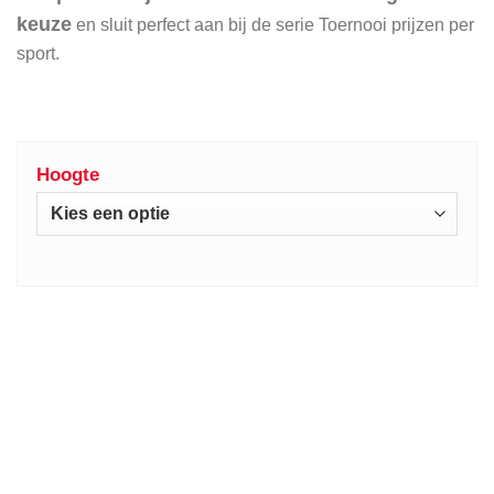
keuze
en sluit perfect aan bij de serie Toernooi prijzen per
sport.
Hoogte