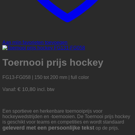
Aan mijn favorieten toevoegen
Toernooi prijs hockey
FG13-FG058 | 150 tot 200 mm | full color
€
10,80
Vanaf:
incl. btw
Een sportieve en herkenbare toernooiprijs voor
hockeywedstrijden en -toernooien. De Toernooi prijs hockey
is geschikt voor teams en competities en wordt standaard
geleverd met een persoonlijke tekst
op de prijs.