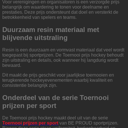
Voor verenigingen en organisatoren is een verzorgde prijs
belangrijk om waardering te tonen voor deelname en
prestaties. Deze prijs ondersteunt dat doel en versterkt de
betrokkenheid van spelers en teams.
Duurzaam resin materiaal met
blijvende uitstraling
Resin is een duurzaam en vormvast materiaal dat veel wordt
toegepast bij sportprijzen. De Toernooi prijs hockey behoudt
zijn uitstraling en details, ook wanneer hij langdurig wordt
bewaard.
Dit maakt de prijs geschikt voor jaarlijkse toernooien en
terugkerende hockeyevenementen waarbij kwaliteit en
consistentie belangrijk zijn.
Onderdeel van de serie Toernooi
prijzen per sport
De Toernooi prijs hockey maakt deel uit van de serie
Toernooi prijzen per sport
van BE PROUD sportprijzen.