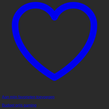
Aan mijn favorieten toevoegen
Budget prijs gaming