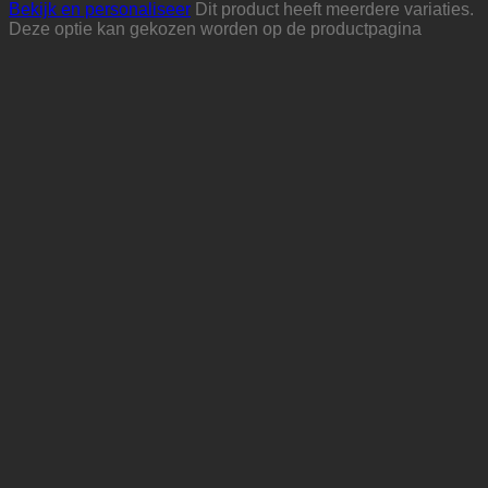
Bekijk en personaliseer
Dit product heeft meerdere variaties.
Deze optie kan gekozen worden op de productpagina