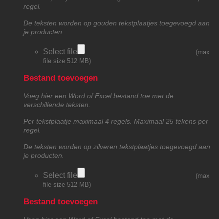
regel.
De teksten worden op gouden tekstplaatjes toegevoegd aan
je producten.
Select file
(max
file size 512 MB)
Bestand toevoegen
Voeg hier een Word of Excel bestand toe met de
verschillende teksten.
Per tekstplaatje maximaal 4 regels. Maximaal 25 tekens per
regel.
De teksten worden op zilveren tekstplaatjes toegevoegd aan
je producten.
Select file
(max
file size 512 MB)
Bestand toevoegen