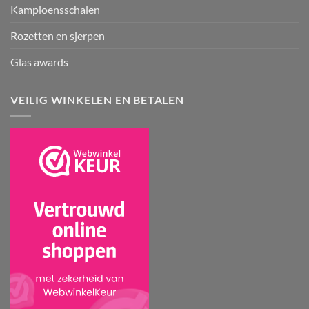
Kampioensschalen
Rozetten en sjerpen
Glas awards
VEILIG WINKELEN EN BETALEN