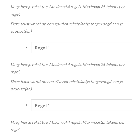
Voeg hier je tekst toe. Maximaal 4 regels. Maximaal 25 tekens per
regel.
Deze tekst wordt op een gouden tekstplaatje toegevoegd aan je
product(en).
Voeg hier je tekst toe. Maximaal 4 regels. Maximaal 25 tekens per
regel.
Deze tekst wordt op een zilveren tekstplaatje toegevoegd aan je
product(en).
Voeg hier je tekst toe. Maximaal 4 regels. Maximaal 25 tekens per
regel.