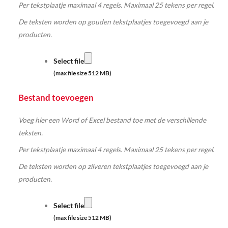
Per tekstplaatje maximaal 4 regels. Maximaal 25 tekens per regel.
De teksten worden op gouden tekstplaatjes toegevoegd aan je
producten.
Select file
(max file size 512 MB)
Bestand toevoegen
Voeg hier een Word of Excel bestand toe met de verschillende
teksten.
Per tekstplaatje maximaal 4 regels. Maximaal 25 tekens per regel.
De teksten worden op zilveren tekstplaatjes toegevoegd aan je
producten.
Select file
(max file size 512 MB)