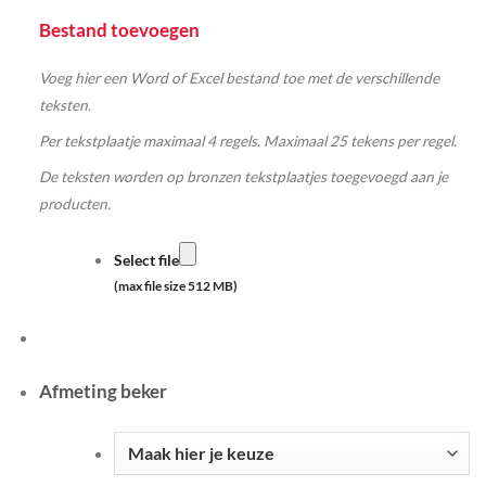
Bestand toevoegen
Voeg hier een Word of Excel bestand toe met de verschillende
teksten.
Per tekstplaatje maximaal 4 regels. Maximaal 25 tekens per regel.
De teksten worden op bronzen tekstplaatjes toegevoegd aan je
producten.
Select file
(max file size 512 MB)
Afmeting beker