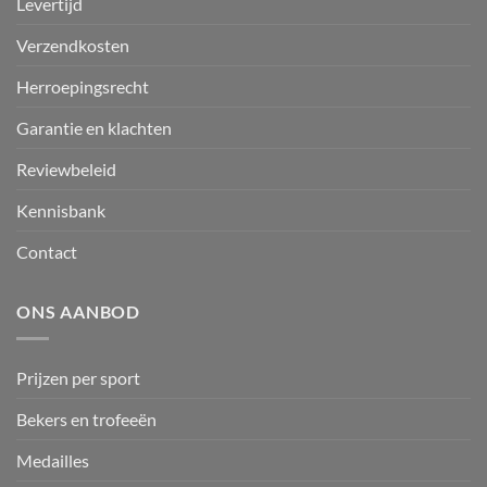
Levertijd
Verzendkosten
Herroepingsrecht
Garantie en klachten
Reviewbeleid
Kennisbank
Contact
ONS AANBOD
Prijzen per sport
Bekers en trofeeën
Medailles