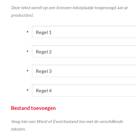
Deze tekst wordt op een bronzen tekstplaatje toegevoegd aan je
product(en).
Bestand toevoegen
Voeg hier een Word of Excel bestand toe met de verschillende
teksten.