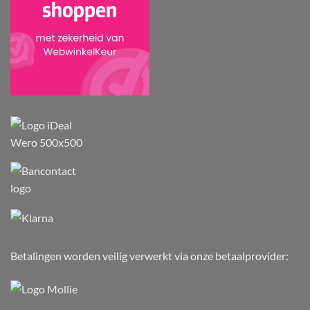
Betalingen worden veilig verwerkt via onze betaalprovider: