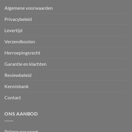
Algemene voorwaarden
Privacybeleid
Levertijd
Verzendkosten
Herroepingsrecht
Garantie en klachten
Reviewbeleid
Kennisbank
Contact
ONS AANBOD
Prijzen per sport