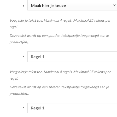
Voeg hier je tekst toe. Maximaal 4 regels. Maximaal 25 tekens per
regel.
Deze tekst wordt op een gouden tekstplaatje toegevoegd aan je
product(en).
Voeg hier je tekst toe. Maximaal 4 regels. Maximaal 25 tekens per
regel.
Deze tekst wordt op een zilveren tekstplaatje toegevoegd aan je
product(en).