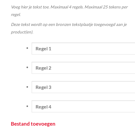
Voeg hier je tekst toe. Maximaal 4 regels. Maximaal 25 tekens per
regel.
Deze tekst wordt op een bronzen tekstplaatje toegevoegd aan je
product(en).
Bestand toevoegen