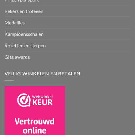
Bekers en trofeeën
Medailles
Kampioensschalen
Rozetten en sjerpen
Glas awards
VEILIG WINKELEN EN BETALEN