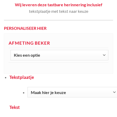
Wij leveren deze tastbare herinnering inclusief
tekstplaatje met tekst naar keuze
PERSONALISEER HIER
AFMETING BEKER
Tekstplaatje
Tekst