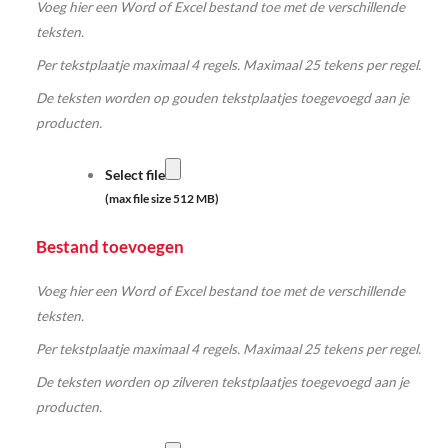
Voeg hier een Word of Excel bestand toe met de verschillende
teksten.
Per tekstplaatje maximaal 4 regels. Maximaal 25 tekens per regel.
De teksten worden op gouden tekstplaatjes toegevoegd aan je
producten.
Select file
(max file size 512 MB)
Bestand toevoegen
Voeg hier een Word of Excel bestand toe met de verschillende
teksten.
Per tekstplaatje maximaal 4 regels. Maximaal 25 tekens per regel.
De teksten worden op zilveren tekstplaatjes toegevoegd aan je
producten.