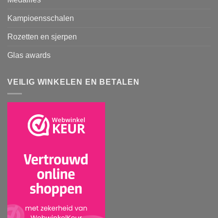
Kampioensschalen
Rozetten en sjerpen
Glas awards
VEILIG WINKELEN EN BETALEN