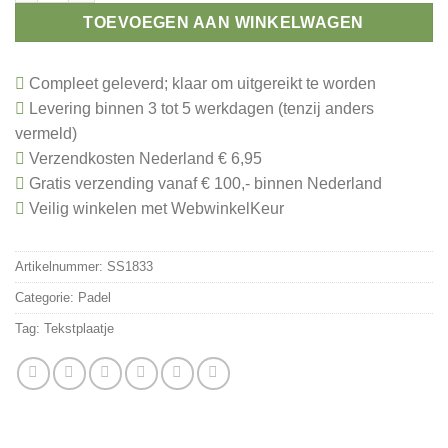
TOEVOEGEN AAN WINKELWAGEN
Compleet geleverd; klaar om uitgereikt te worden
Levering binnen 3 tot 5 werkdagen (tenzij anders
vermeld)
Verzendkosten Nederland € 6,95
Gratis verzending vanaf € 100,- binnen Nederland
Veilig winkelen met WebwinkelKeur
Artikelnummer:
SS1833
Categorie:
Padel
Tag:
Tekstplaatje