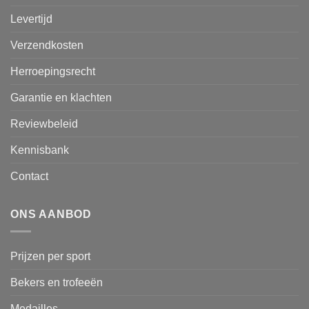
Levertijd
Verzendkosten
Herroepingsrecht
Garantie en klachten
Reviewbeleid
Kennisbank
Contact
ONS AANBOD
Prijzen per sport
Bekers en trofeeën
Medailles