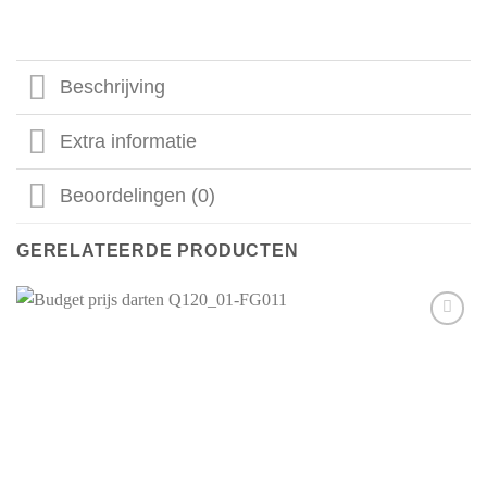
Beschrijving
Extra informatie
Beoordelingen (0)
GERELATEERDE PRODUCTEN
Aan mijn
favorieten
toevoegen