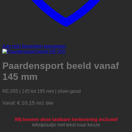
Aan mijn favorieten toevoegen
Paardensport beeld vanaf
145 mm
RE.055 | 145 tot 195 mm | zilver-goud
€
10,15
Vanaf:
incl. btw
Wij leveren deze tastbare herinnering inclusief
tekstplaatje met tekst naar keuze