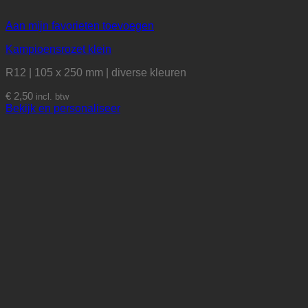
Aan mijn favorieten toevoegen
Kampioensrozet klein
R12 | 105 x 250 mm | diverse kleuren
€
2,50
incl. btw
Bekijk en personaliseer