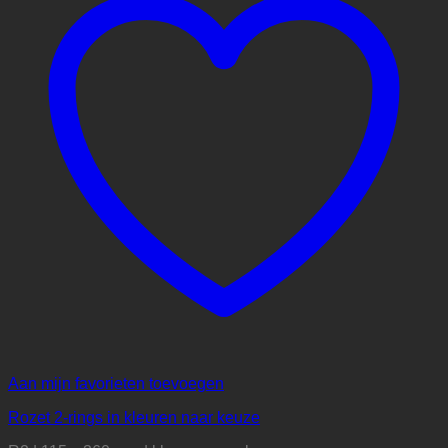
Aan mijn favorieten toevoegen
Rozet 2-rings in kleuren naar keuze