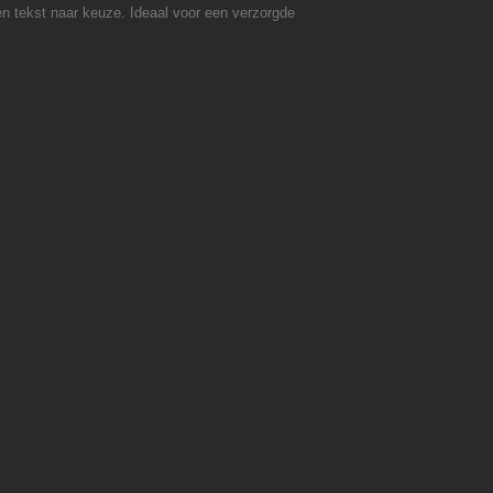
en tekst naar keuze. Ideaal voor een verzorgde