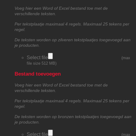
Voeg hier een Word of Excel bestand toe met de
verschillende teksten.
Per tekstplaatje maximaal 4 regels. Maximaal 25 tekens per
regel.
De teksten worden op zilveren tekstplaatjes toegevoegd aan
je producten.
Select file
(max
file size 512 MB)
Bestand toevoegen
Voeg hier een Word of Excel bestand toe met de
verschillende teksten.
Per tekstplaatje maximaal 4 regels. Maximaal 25 tekens per
regel.
De teksten worden op bronzen tekstplaatjes toegevoegd aan
je producten.
Select file
(max