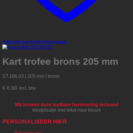
Aan mijn favorieten toevoegen
Kart trofee brons 205 mm
ST.186.03 | 205 mm | brons
€
6,60
incl. btw
Wij leveren deze tastbare herinnering inclusief
tekstplaatje met tekst naar keuze
PERSONALISEER HIER