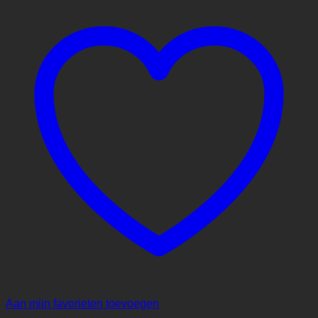
Aan mijn favorieten toevoegen