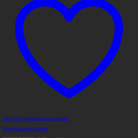
Aan mijn favorieten toevoegen
Winnaar prijs atletiek