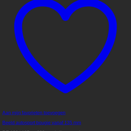
Aan mijn favorieten toevoegen
Beeld autosport bougie vanaf 135 mm