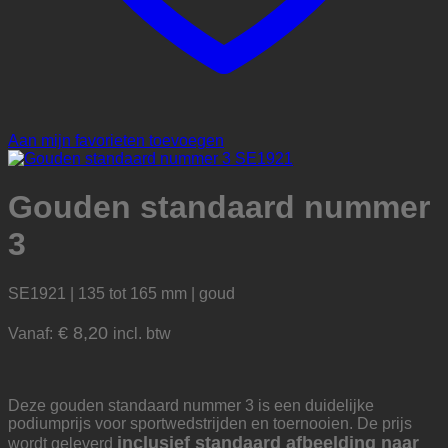
Aan mijn favorieten toevoegen
Gouden standaard nummer
3
SE1921 | 135 tot 165 mm | goud
€
8,20
Vanaf:
incl. btw
Deze gouden standaard nummer 3 is een duidelijke
podiumprijs voor sportwedstrijden en toernooien. De prijs
inclusief standaard afbeelding naar
wordt geleverd