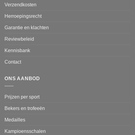
Verzendkosten
Herroepingsrecht
Garantie en klachten
Reviewbeleid
Kennisbank
Contact
ONS AANBOD
Prijzen per sport
Bekers en trofeeën
Medailles
Kampioensschalen