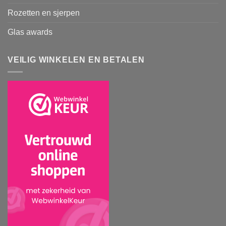
Rozetten en sjerpen
Glas awards
VEILIG WINKELEN EN BETALEN