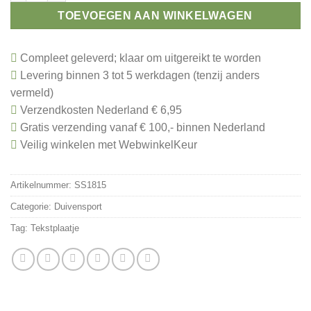
TOEVOEGEN AAN WINKELWAGEN
Compleet geleverd; klaar om uitgereikt te worden
Levering binnen 3 tot 5 werkdagen (tenzij anders
vermeld)
Verzendkosten Nederland € 6,95
Gratis verzending vanaf € 100,- binnen Nederland
Veilig winkelen met WebwinkelKeur
Artikelnummer:
SS1815
Categorie:
Duivensport
Tag:
Tekstplaatje