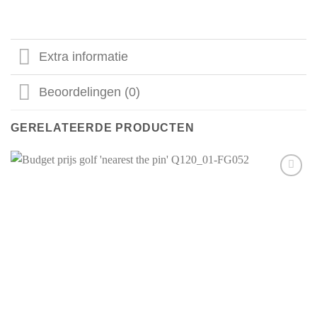
Extra informatie
Beoordelingen (0)
GERELATEERDE PRODUCTEN
Aan mijn
favorieten
toevoegen