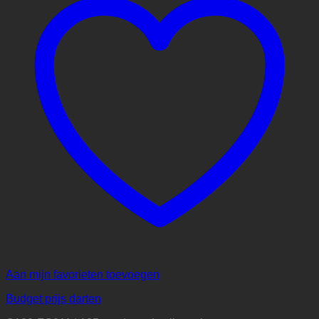
Aan mijn favorieten toevoegen
Budget prijs darten