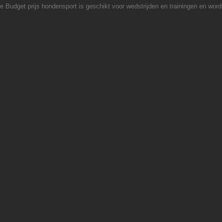
e Budget prijs hondensport is geschikt voor wedstrijden en trainingen en wor