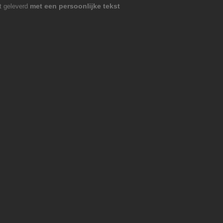
met een persoonlijke tekst
dt geleverd