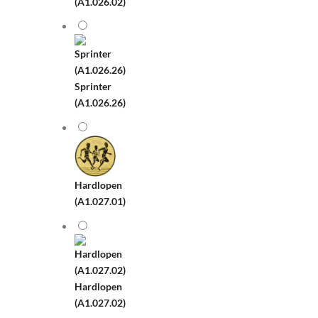
(A1.026.02)
Sprinter
(A1.026.26)
Hardlopen
(A1.027.01)
Hardlopen
(A1.027.02)