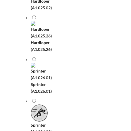
Hardloper
(A1.025.02)
Hardloper
(A1.025.26)
Sprinter
(A1.026.01)
Sprinter