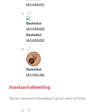
(A1.010.01)
Basketbal
(A1.010.02)
Basketbal
(A1.010.26)
Standaard afbeelding
Kies je standaard afbeelding in goud, zilver of brons.