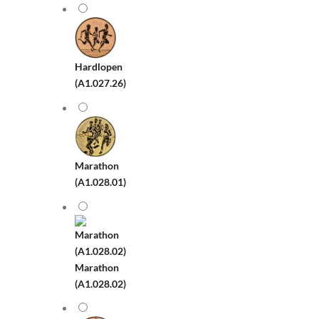
Hardlopen
(A1.027.26)
Marathon
(A1.028.01)
Marathon
(A1.028.02)