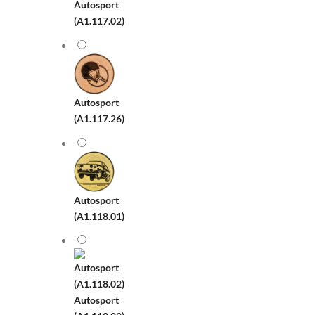
Autosport
(A1.117.02)
Autosport
(A1.117.26)
Autosport
(A1.118.01)
Autosport