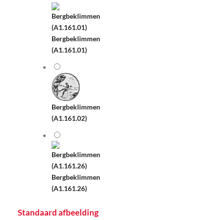
Bergbeklimmen
(A1.161.01)
Bergbeklimmen
(A1.161.02)
Bergbeklimmen
(A1.161.26)
Standaard afbeelding