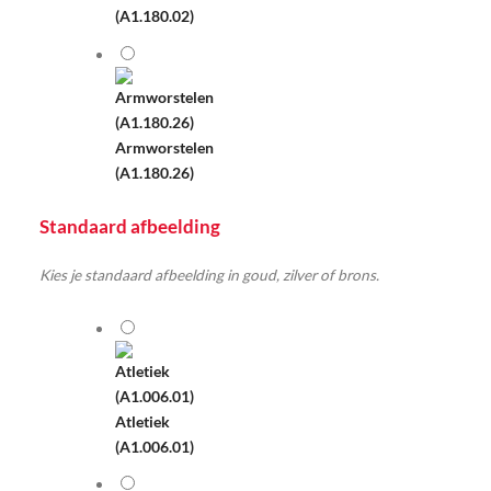
(A1.180.02)
Armworstelen
(A1.180.26)
Standaard afbeelding
Kies je standaard afbeelding in goud, zilver of brons.
Atletiek
(A1.006.01)