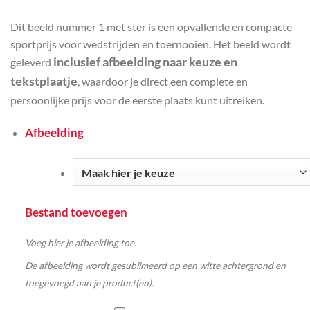
Dit beeld nummer 1 met ster is een opvallende en compacte
sportprijs voor wedstrijden en toernooien. Het beeld wordt
inclusief afbeelding naar keuze en
geleverd
tekstplaatje
, waardoor je direct een complete en
persoonlijke prijs voor de eerste plaats kunt uitreiken.
Afbeelding
Bestand toevoegen
Voeg hier je afbeelding toe.
De afbeelding wordt gesublimeerd op een witte achtergrond en
toegevoegd aan je product(en).