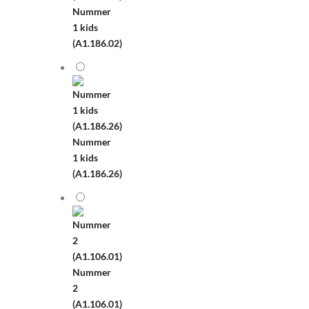
Nummer
1 kids
(A1.186.02)
Nummer
1 kids
(A1.186.26)
Nummer
2
(A1.106.01)