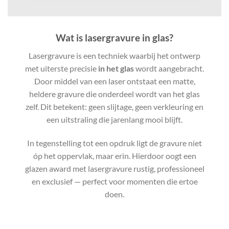
Wat is lasergravure in glas?
Lasergravure is een techniek waarbij het ontwerp
met uiterste precisie
in het glas
wordt aangebracht.
Door middel van een laser ontstaat een matte,
heldere gravure die onderdeel wordt van het glas
zelf. Dit betekent: geen slijtage, geen verkleuring en
een uitstraling die jarenlang mooi blijft.
In tegenstelling tot een opdruk ligt de gravure niet
óp het oppervlak, maar erin. Hierdoor oogt een
glazen award met lasergravure rustig, professioneel
en exclusief — perfect voor momenten die ertoe
doen.