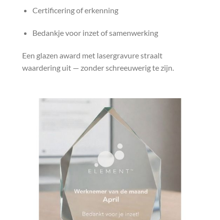
Certificering of erkenning
Bedankje voor inzet of samenwerking
Een glazen award met lasergravure straalt
waardering uit — zonder schreeuwerig te zijn.