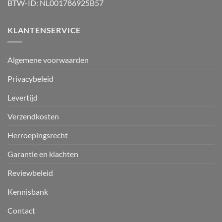
BTW-ID: NL001786925B57
KLANTENSERVICE
Algemene voorwaarden
Privacybeleid
Levertijd
Verzendkosten
Herroepingsrecht
Garantie en klachten
Reviewbeleid
Kennisbank
Contact