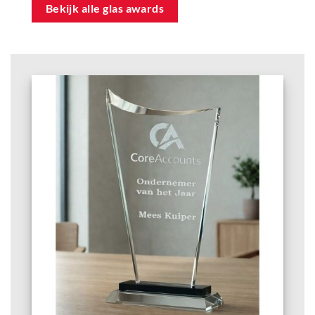
Bekijk alle glas awards