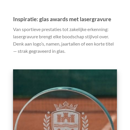
Inspiratie: glas awards met lasergravure
Van sportieve prestaties tot zakelijke erkenning:
lasergravure brengt elke boodschap stijlvol over.
Denk aan logo’s, namen, jaartallen of een korte titel
— strak gegraveerd in glas.