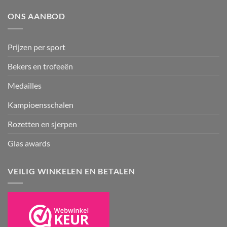
ONS AANBOD
Prijzen per sport
Bekers en trofeeën
Medailles
Kampioensschalen
Rozetten en sjerpen
Glas awards
VEILIG WINKELEN EN BETALEN