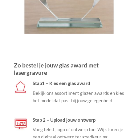
Zo bestel je jouw glas award met
lasergravure
Stap1 – Kies een glas award
Bekijk ons assortiment glazen awards en kies
het model dat past bij jouw gelegenheid.
Stap 2 – Upload jouw ontwerp
Voeg tekst, logo of ontwerp toe. Wij sturen je
een digitaal ontwerp ter goedkeuring.