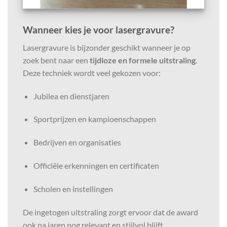
Wanneer kies je voor lasergravure?
Lasergravure is bijzonder geschikt wanneer je op
zoek bent naar een
tijdloze en formele uitstraling
.
Deze techniek wordt veel gekozen voor:
Jubilea en dienstjaren
Sportprijzen en kampioenschappen
Bedrijven en organisaties
Officiële erkenningen en certificaten
Scholen en instellingen
De ingetogen uitstraling zorgt ervoor dat de award
ook na jaren nog relevant en stijlvol blijft.