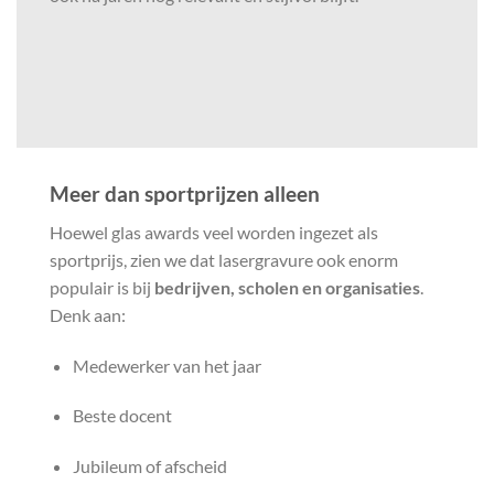
Meer dan sportprijzen alleen
Hoewel glas awards veel worden ingezet als
sportprijs, zien we dat lasergravure ook enorm
populair is bij
bedrijven, scholen en organisaties
.
Denk aan:
Medewerker van het jaar
Beste docent
Jubileum of afscheid