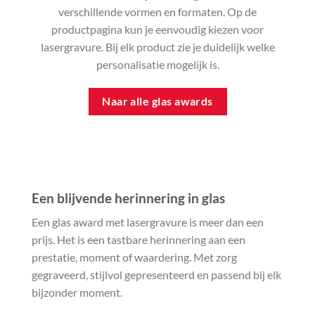
verschillende vormen en formaten. Op de
productpagina kun je eenvoudig kiezen voor
lasergravure. Bij elk product zie je duidelijk welke
personalisatie mogelijk is.
Naar alle glas awards
Een blijvende herinnering in glas
Een glas award met lasergravure is meer dan een
prijs. Het is een tastbare herinnering aan een
prestatie, moment of waardering. Met zorg
gegraveerd, stijlvol gepresenteerd en passend bij elk
bijzonder moment.