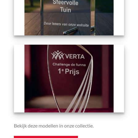
Bekijk deze modellen in onze collectie.