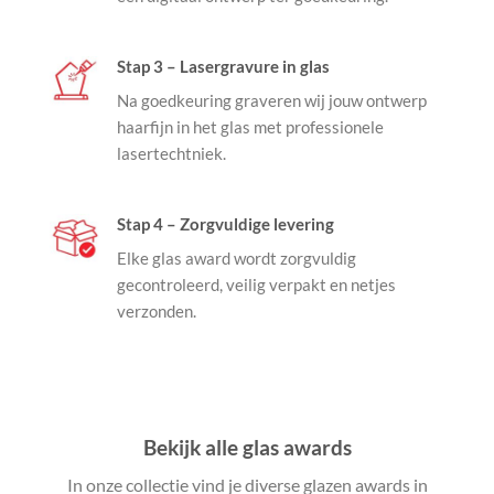
Stap 3 – Lasergravure in glas
Na goedkeuring graveren wij jouw ontwerp
haarfijn in het glas met professionele
lasertechtniek.
Stap 4 – Zorgvuldige levering
Elke glas award wordt zorgvuldig
gecontroleerd, veilig verpakt en netjes
verzonden.
Bekijk alle glas awards
In onze collectie vind je diverse glazen awards in